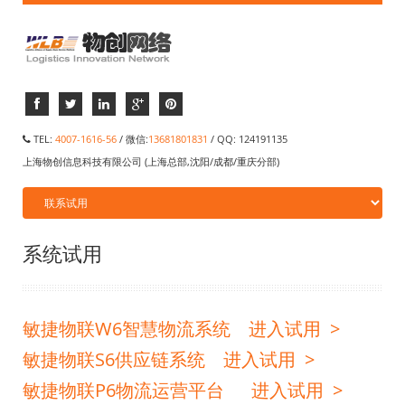
TEL:
4007-1616-56
/ 微信:
13681801831
/ QQ: 124191135
上海物创信息科技有限公司 (上海总部,沈阳/成都/重庆分部)
系统试用
敏捷物联W6智慧物流系统 进入试用 >
敏捷物联S6供应链系统 进入试用 >
敏捷物联P6物流运营平台 进入试用 >